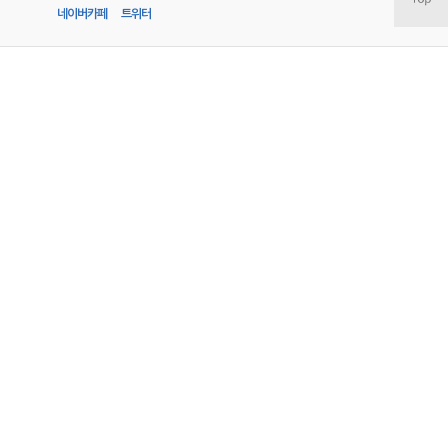
네이버카페
트위터