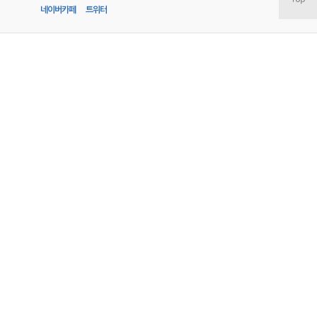
네이버카페
트위터