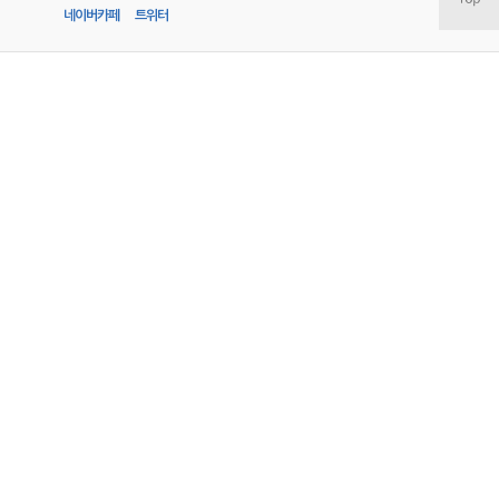
네이버카페
트위터